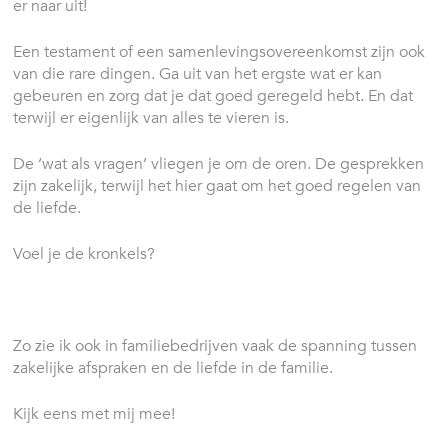
er naar uit!
Een testament of een samenlevingsovereenkomst zijn ook
van die rare dingen. Ga uit van het ergste wat er kan
gebeuren en zorg dat je dat goed geregeld hebt. En dat
terwijl er eigenlijk van alles te vieren is.
De ‘wat als vragen’ vliegen je om de oren. De gesprekken
zijn zakelijk, terwijl het hier gaat om het goed regelen van
de liefde.
Voel je de kronkels?
Zo zie ik ook in familiebedrijven vaak de spanning tussen
zakelijke afspraken en de liefde in de familie.
Kijk eens met mij mee!