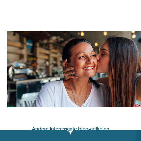
Andere interessante blog-artikelen