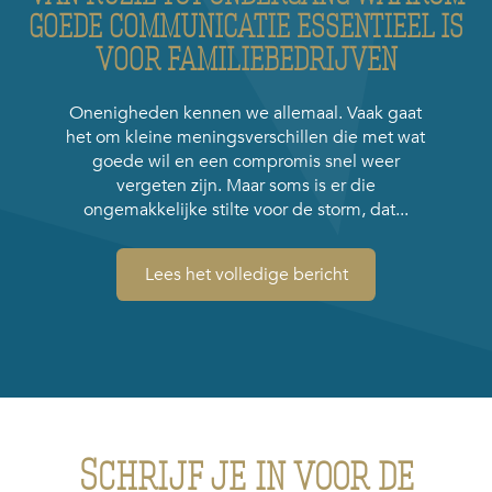
GOEDE COMMUNICATIE ESSENTIEEL IS
VOOR FAMILIEBEDRIJVEN
Onenigheden kennen we allemaal. Vaak gaat
het om kleine meningsverschillen die met wat
goede wil en een compromis snel weer
vergeten zijn. Maar soms is er die
ongemakkelijke stilte voor de storm, dat...
Lees het volledige bericht
Schrijf je in voor de