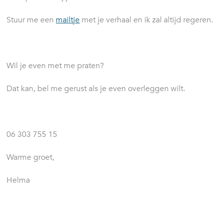
Stuur me een
mailtje
met je verhaal en ik zal altijd regeren.
Wil je even met me praten?
Dat kan, bel me gerust als je even overleggen wilt.
06 303 755 15
Warme groet,
Helma