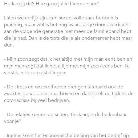
Herken jij dit? Hoe gaan jullie hiermee om?
Laten we eerlijk zijn. Een succesvolle zaak hebben is
prachtig, maar wat is het nog waard als je door overdracht
aan de volgende generatie niet meer de familieband hebt
die je had. Dan is de trots die je als ondernemer hebt maar
dun.
- Mijn zoon zegt dat ik het altijd met mijn man eens ben en
mijn man zegt dat ik het altijd met mijn zoon eens ben. Ik
verstik in deze patstellingen.
- De stress en onzekerheden brengen uiteraard ook de
zwaktes genadeloos naar boven en dat speelt nu tijdens de
coronacrisis bij veel bedrijven.
- De relaties komen op scherp te staan, is dit herkenbaar
voor je?
- Ineens komt het economische belang van het bedrijf op