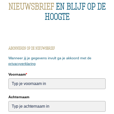
nieuwsbrief
en blijf op de
hoogte
Abonneren op de nieuwsbrief
Wanneer jij je gegevens invult ga je akkoord met de
privacyverklaring
Voornaam
*
Achternaam