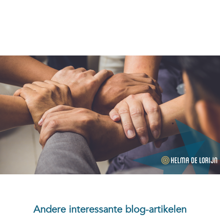
Andere interessante blog-artikelen