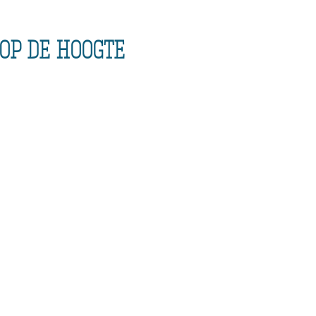
 op de hoogte