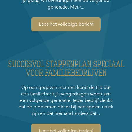
je graag wil overdragen een de volgende
generatie. Met r...
Lees het volledige bericht
SUCCESVOL STAPPENPLAN SPECIAAL
VOOR FAMILIEBEDRIJVEN
Op een gegeven moment komt de tijd dat
een familiebedrijf overgedragen wordt aan
een volgende generatie. Ieder bedrijf denkt
dat de problemen die er bij hen spelen uniek
zijn en dat niemand anders dat...
Lees het volledige bericht