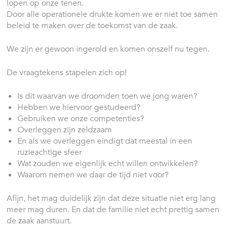
lopen op onze tenen.
Door alle operationele drukte komen we er niet toe samen
beleid te maken over de toekomst van de zaak.
We zijn er gewoon ingerold en komen onszelf nu tegen.
De vraagtekens stapelen zich op!
Is dit waarvan we droomden toen we jong waren?
Hebben we hiervoor gestudeerd?
Gebruiken we onze competenties?
Overleggen zijn zeldzaam
En als we overleggen eindigt dat meestal in een
ruzieachtige sfeer
Wat zouden we eigenlijk echt willen ontwikkelen?
Waarom nemen we daar de tijd niet voor?
Afijn, het mag duidelijk zijn dat deze situatie niet erg lang
meer mag duren. En dat de familie niet echt prettig samen
de zaak aanstuurt.