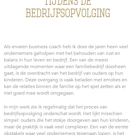
TIJDENS DE
BEDRIJFSOPVOLGING
Als ervaren business coach heb ik door de jaren heen veel
ondernemers geholpen met het behouden van rust en
balans in hun leven en bedrijf. Een van de meest
uitdagende momenten waar een familiebedrijf doorheen
gaat, is de overdracht van het bedrijf van ouders op hun
kinderen. Deze overgang is vaak beladen met emoties en
kan de relaties binnen de familie op het spel zetten als er
niet goed mee wordt omgegaan.
In mijn werk zie ik regelmatig dat het proces van
bedrijfsopvolging onderschat wordt. Het lijkt misschien
simpel: ouders die het stokje doorgeven aan hun kinderen,
maar de praktijk is vaak veel complexer. Een van de eerste
obstakels waar veel ondernemers tegenaan lopen, is het