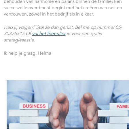
behouden van harmonie en balans binnen de familie. Een
succesvolle overdracht begint met het creëren van rust en
vertrouwen, zowel in het bedrijf als in elkaar.
Heb jij vragen? Stel ze dan gerust. Bel me op nummer 06-
30375515 Of
vul het formulier
in voor een gratis
strategiesessie.
Ik help je graag, Helma