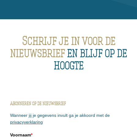
Schrijf je in voor de
nieuwsbrief
en blijf op de
hoogte
Abonneren op de nieuwsbrief
Wanneer jij je gegevens invult ga je akkoord met de
privacyverklaring
Voornaam
*