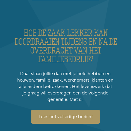
HOE DE ZAAK LEKKER KAN
DOORDRAAIEN TIJDENS EN NA DE
OVERDRACHT VAN HET
FAMILIEBEDRIJF?
Daar staan jullie dan met je hele hebben en
houwen, familie, zaak, werknemers, klanten en
alle andere betrokkenen. Het levenswerk dat
je graag wil overdragen een de volgende
generatie. Met r...
Lees het volledige bericht