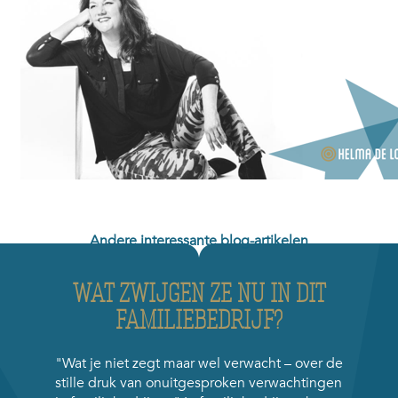
Andere interessante blog-artikelen
WAT ZWIJGEN ZE NU IN DIT
FAMILIEBEDRIJF?
"Wat je niet zegt maar wel verwacht – over de
stille druk van onuitgesproken verwachtingen