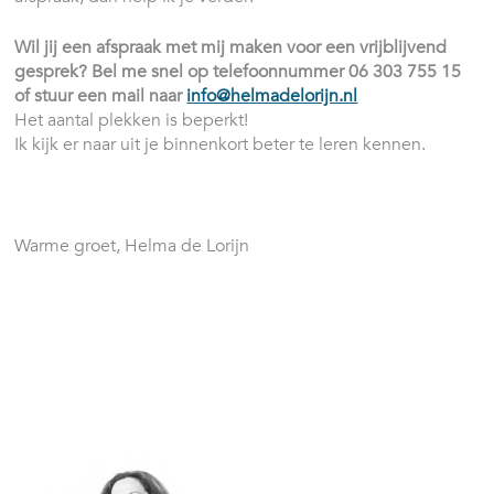
Wil jij een afspraak met mij maken voor een vrijblijvend
gesprek? Bel me snel op telefoonnummer 06 303 755 15
of stuur een mail naar
info@helmadelorijn.nl
Het aantal plekken is beperkt!
Ik kijk er naar uit je binnenkort beter te leren kennen.
Warme groet, Helma de Lorijn