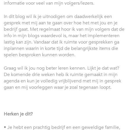
informatie voor veel van mijn volgers/lezers.
In dit blog wil ik je uitnodigen om daadwerkelijk een
gesprek met mij aan te gaan over hoe het met jou en je
bedrijf gaat. Met regelmaat hoor ik van mijn volgers dat de
info in mijn blogs waardevol is, maar het implementeren
lastig kan zijn. Vandaar dat ik ruimte voor gesprekken ga
inplannen waarin in korte tijd de belangrijkste items die
spelen besproken kunnen worden.
Graag wil ik jou nog beter leren kennen. Lijkt je dat wat?
De komende drie weken heb ik ruimte gemaakt in mijn
agenda en kun je volledig vrijblijvend met mij in gesprek
gaan en mij voorleggen waar je zoal tegenaan loopt.
Herken je dit?
• Je hebt een prachtig bedrijf en een geweldige familie,