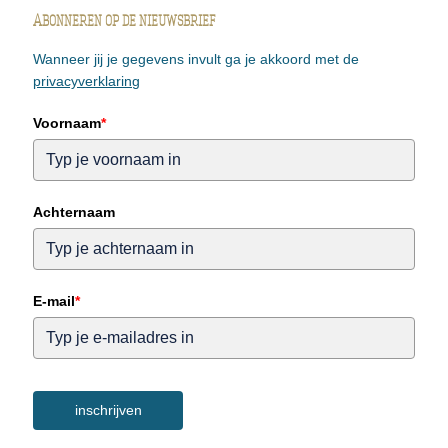
Abonneren op de nieuwsbrief
Wanneer jij je gegevens invult ga je akkoord met de
privacyverklaring
Voornaam
*
Achternaam
E-mail
*
inschrijven