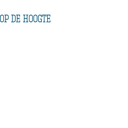
 op de hoogte