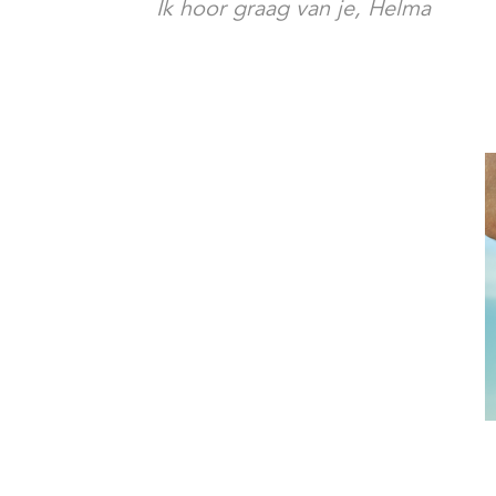
Ik hoor graag van je, Helma