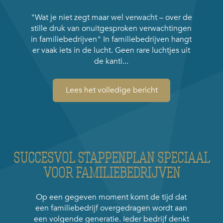
"Wat je niet zegt maar wel verwacht – over de
stille druk van onuitgesproken verwachtingen
in familiebedrijven" In familiebedrijven hangt
er vaak iets in de lucht. Geen rare luchtjes uit
de kanti...
Lees het volledige bericht
SUCCESVOL STAPPENPLAN SPECIAAL
VOOR FAMILIEBEDRIJVEN
Op een gegeven moment komt de tijd dat
een familiebedrijf overgedragen wordt aan
een volgende generatie. Ieder bedrijf denkt