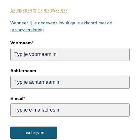
Abonneren op de nieuwsbrief
Wanneer jij je gegevens invult ga je akkoord met de
privacyverklaring
Voornaam
*
Achternaam
E-mail
*
inschrijven