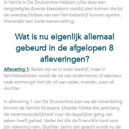
In Herrie in De Druiventros hebben jullie door een
vergrootglas diverse klassiekers voorbij zien komen die bij
de overdrachtsfase van een familiebedrijf kunnen spelen.
Hieronder een korte samenvatting.
Wat is nu eigenlijk allemaal
gebeurd in de afgelopen 8
afleveringen?
Aflevering 1
:
Rollen zijn er in ieder bedrijf, maar in
familiebedrijven wordt de rol van ondernemer of adviseur
vaak vermengd met de rol van vader, moeder, zoon of
dochter.
In aflevering 1 van De Druiventros zien we de rolverdeling
binnen de familie Mutsaers. Moeder Mieke die jarenlang
de verantwoordelijkheid voor de dagelijkse gang van
zaken heeft gehad. Vader Ad die de financiële kant voor
zijn rekening nam. Dochter Janny die geacht wordt nu de