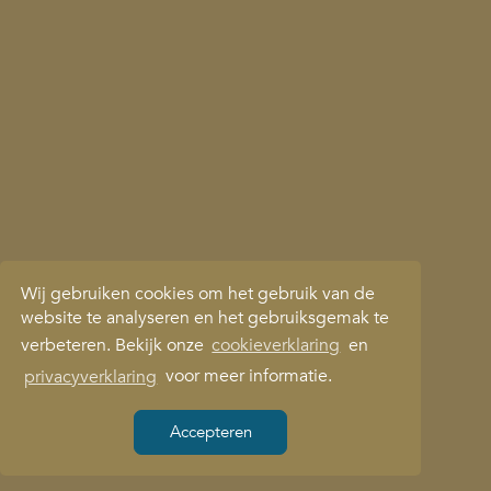
Wij gebruiken cookies om het gebruik van de
website te analyseren en het gebruiksgemak te
verbeteren. Bekijk onze
cookieverklaring
en
privacyverklaring
voor meer informatie.
Accepteren