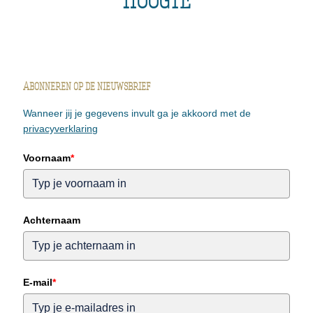
Abonneren op de nieuwsbrief
Wanneer jij je gegevens invult ga je akkoord met de
privacyverklaring
Voornaam
*
Achternaam
E-mail
*