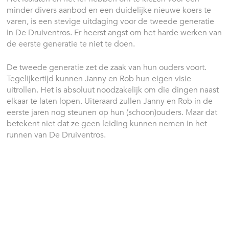
minder divers aanbod en een duidelijke nieuwe koers te
varen, is een stevige uitdaging voor de tweede generatie
in De Druiventros. Er heerst angst om het harde werken van
de eerste generatie te niet te doen.
De tweede generatie zet de zaak van hun ouders voort.
Tegelijkertijd kunnen Janny en Rob hun eigen visie
uitrollen. Het is absoluut noodzakelijk om die dingen naast
elkaar te laten lopen. Uiteraard zullen Janny en Rob in de
eerste jaren nog steunen op hun (schoon)ouders. Maar dat
betekent niet dat ze geen leiding kunnen nemen in het
runnen van De Druiventros.