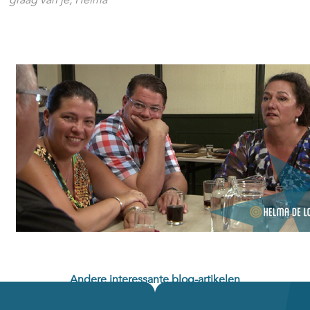
Andere interessante blog-artikelen