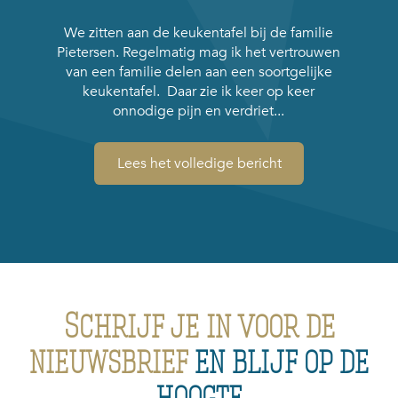
We zitten aan de keukentafel bij de familie
Pietersen. Regelmatig mag ik het vertrouwen
van een familie delen aan een soortgelijke
keukentafel. Daar zie ik keer op keer
onnodige pijn en verdriet...
Lees het volledige bericht
Schrijf je in voor de
nieuwsbrief
en blijf op de
hoogte