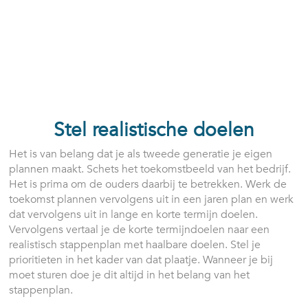
Stel realistische doelen
Het is van belang dat je als tweede generatie je eigen
plannen maakt. Schets het toekomstbeeld van het bedrijf.
Het is prima om de ouders daarbij te betrekken. Werk de
toekomst plannen vervolgens uit in een jaren plan en werk
dat vervolgens uit in lange en korte termijn doelen.
Vervolgens vertaal je de korte termijndoelen naar een
realistisch stappenplan met haalbare doelen. Stel je
prioritieten in het kader van dat plaatje. Wanneer je bij
moet sturen doe je dit altijd in het belang van het
stappenplan.